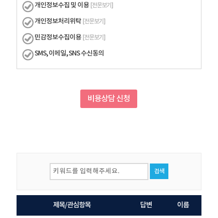
개인정보수집 및 이용
[전문보기]
개인정보처리위탁
[전문보기]
민감정보수집이용
[전문보기]
SMS, 이메일, SNS 수신동의
비용상담 신청
검색
제목/관심항목
답변
이름