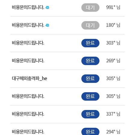
비용문의드립니다.
991* 님
비용문의드립니다.
180* 님
비용문의드립니다.
303* 님
비용문의드립니다.
269* 님
대구체외충격파_he
305* 님
비용문의드립니다.
305* 님
비용문의드립니다.
337* 님
비용문의드립니다.
294* 님