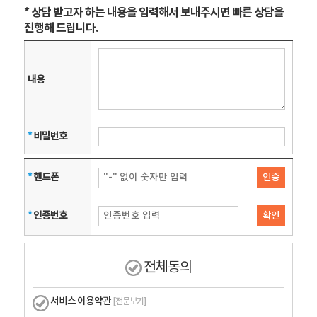
* 상담 받고자 하는 내용을 입력해서 보내주시면 빠른 상담을
진행해 드립니다.
내용
*
비밀번호
*
핸드폰
인증
*
인증번호
확인
전체동의
서비스 이용약관
[전문보기]