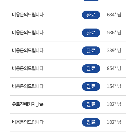
비용문의드립니다.
684* 님
비용문의드립니다.
586* 님
비용문의드립니다.
239* 님
비용문의드립니다.
854* 님
비용문의드립니다.
154* 님
유로진패키지_he
182* 님
비용문의드립니다.
182* 님