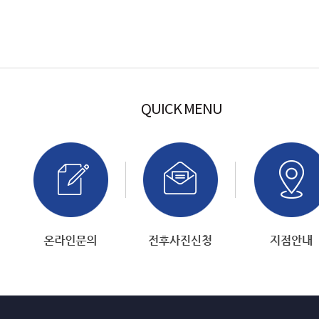
QUICK MENU