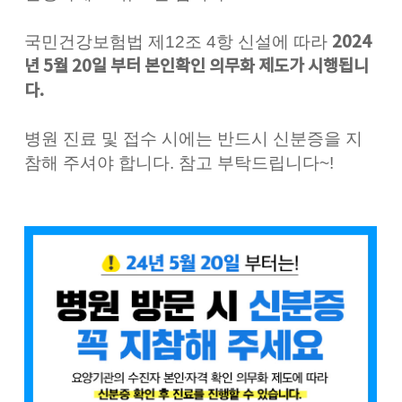
국민건강보험법 제12조 4항 신설에 따라
2024
년 5월 20일 부터 본인확인 의무화 제도가 시행됩니
다.
병원 진료 및 접수 시에는 반드시 신분증을 지
참해 주셔야 합니다. 참고 부탁드립니다~!