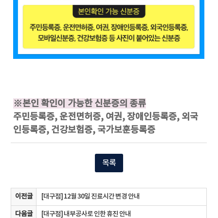
※본인 확인이 가능한 신분증의 종류
주민등록증, 운전면허증, 여권, 장애인등록증, 외국
인등록증, 건강보험증, 국가보훈등록증
목록
이전글
[대구점] 12월 30일 진료시간 변경 안내
다음글
[대구점] 내부공사로 인한 휴진 안내