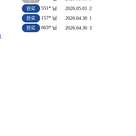
551* 님
2026.05.01
2
157* 님
2026.04.30
1
603* 님
2026.04.30
3
지