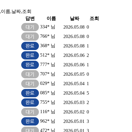
,이름,날짜,조회
답변
이름
날짜
조회
334* 님
2026.05.08
0
766* 님
2026.05.08
0
368* 님
2026.05.08
1
512* 님
2026.05.06
2
777* 님
2026.05.06
1
707* 님
2026.05.05
0
029* 님
2026.05.04
1
085* 님
2026.05.04
5
755* 님
2026.05.03
2
116* 님
2026.05.02
0
962* 님
2026.05.01
3
472* 님
2026.05.01
3