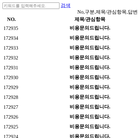
검색
No,구분,제목/관심항목,답변
NO.
제목/관심항목
비용문의드립니다.
172935
비용문의드립니다.
172934
비용문의드립니다.
172933
비용문의드립니다.
172932
비용문의드립니다.
172931
비용문의드립니다.
172930
비용문의드립니다.
172929
비용문의드립니다.
172928
비용문의드립니다.
172927
비용문의드립니다.
172926
비용문의드립니다.
172925
비용문의드립니다.
172924