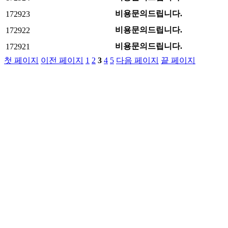
비용문의드립니다.
172923
비용문의드립니다.
172922
비용문의드립니다.
172921
첫 페이지
이전 페이지
1
2
3
4
5
다음 페이지
끝 페이지